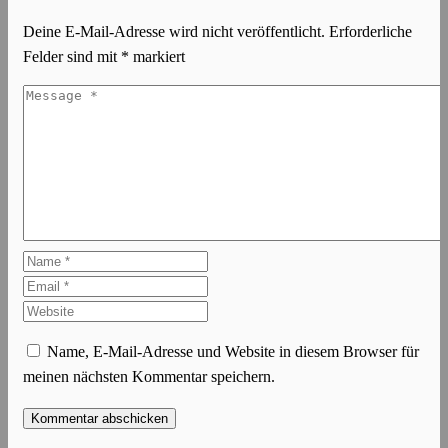
Deine E-Mail-Adresse wird nicht veröffentlicht.
Erforderliche
Felder sind mit
*
markiert
Name, E-Mail-Adresse und Website in diesem Browser für
meinen nächsten Kommentar speichern.