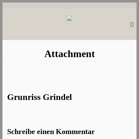
Attachment
Grunriss Grindel
Schreibe einen Kommentar