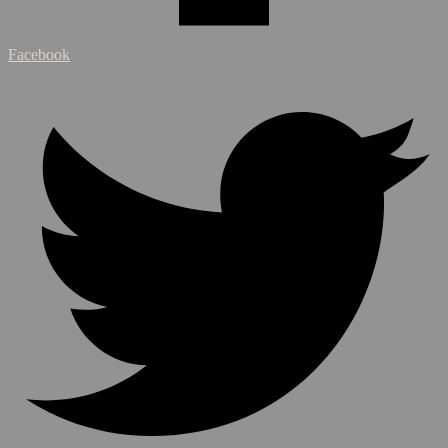
Facebook