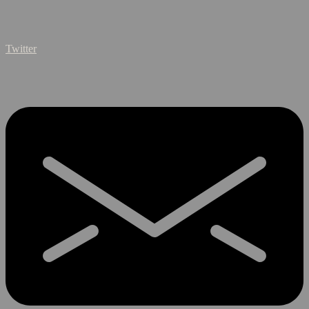
Twitter