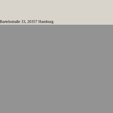
 Bartelsstraße 33, 20357 Hamburg