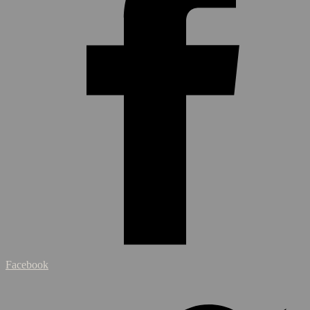
Facebook