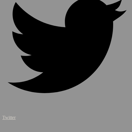
Twitter