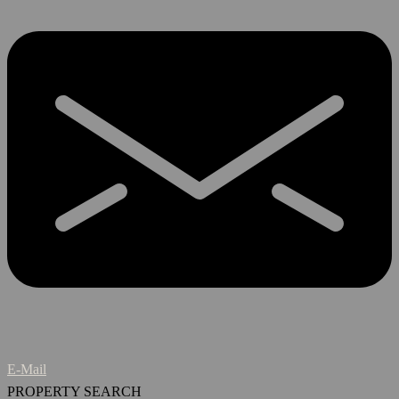
E-Mail
PROPERTY SEARCH