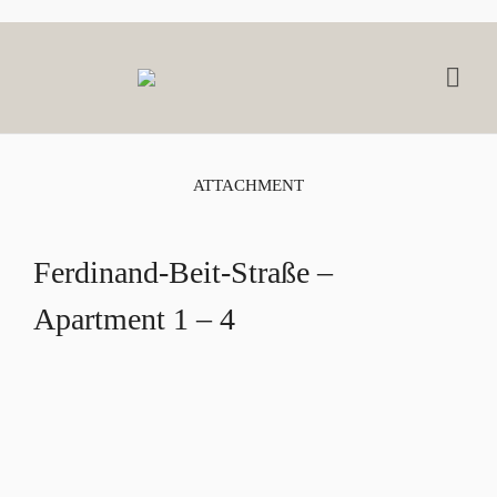
ATTACHMENT
Ferdinand-Beit-Straße –
Apartment 1 – 4