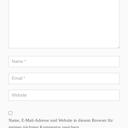
Name, E-Mail-Adresse und Website in diesem Browser für
meinen nächsten Kommentar speichern.