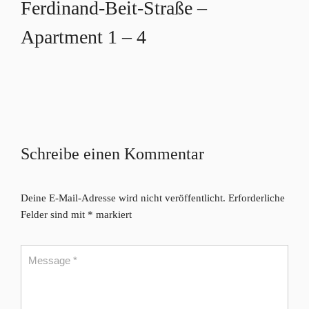
Ferdinand-Beit-Straße –
Apartment 1 – 4
Schreibe einen Kommentar
Deine E-Mail-Adresse wird nicht veröffentlicht.
Erforderliche
Felder sind mit
*
markiert