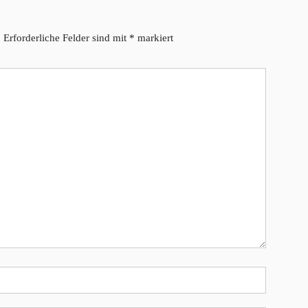
.
Erforderliche Felder sind mit
*
markiert