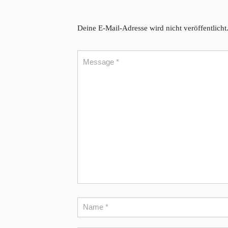
Deine E-Mail-Adresse wird nicht veröffentlicht