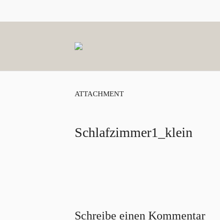
ATTACHMENT
Schlafzimmer1_klein
Schreibe einen Kommentar