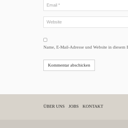
Name, E-Mail-Adresse und Website in diesem 
ÜBER UNS
JOBS
KONTAKT