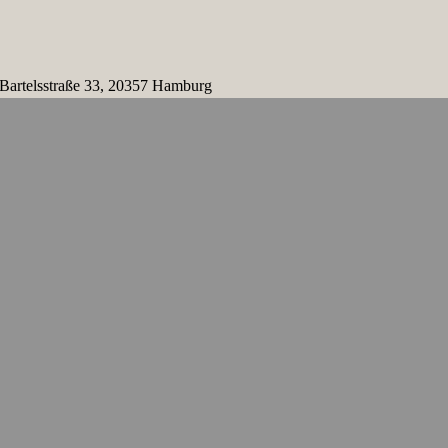
 Bartelsstraße 33, 20357 Hamburg