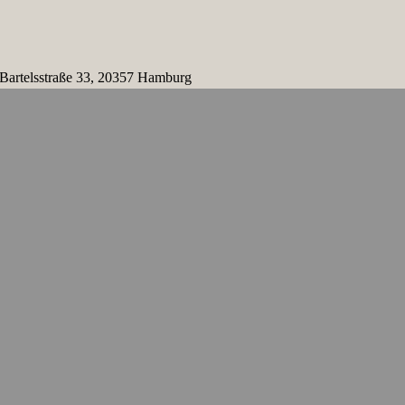
 Bartelsstraße 33, 20357 Hamburg