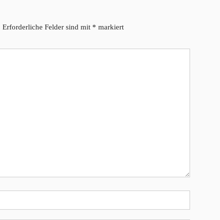
.
Erforderliche Felder sind mit
*
markiert