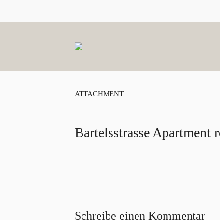
ATTACHMENT
Bartelsstrasse Apartment r
Schreibe einen Kommentar