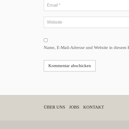
Name, E-Mail-Adresse und Website in diesem 
ÜBER UNS
JOBS
KONTAKT