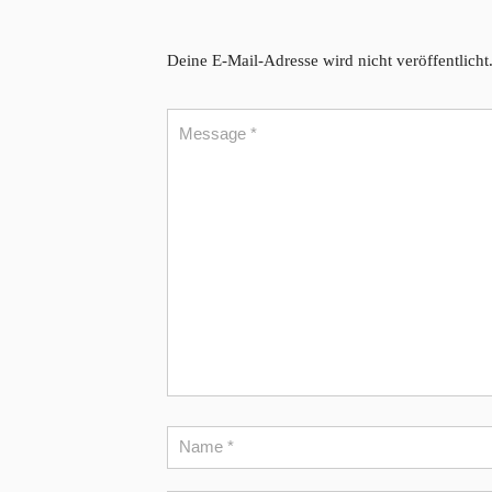
Deine E-Mail-Adresse wird nicht veröffentlicht