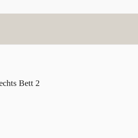
echts Bett 2