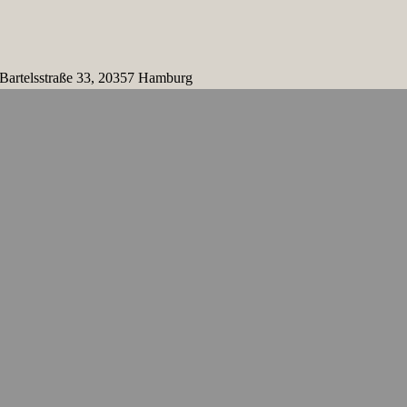
 Bartelsstraße 33, 20357 Hamburg