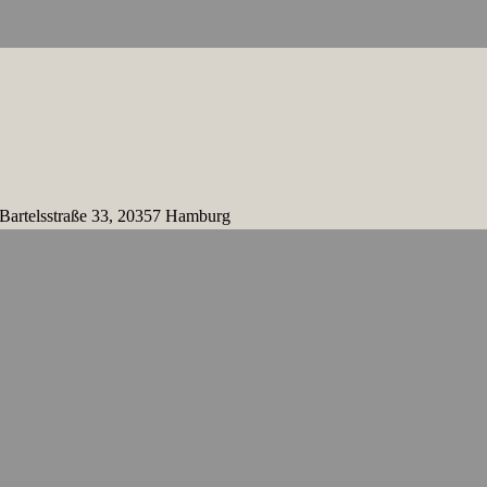
 Bartelsstraße 33, 20357 Hamburg