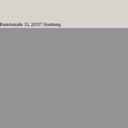
 Bartelsstraße 33, 20357 Hamburg