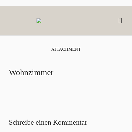
ATTACHMENT
Wohnzimmer
Schreibe einen Kommentar