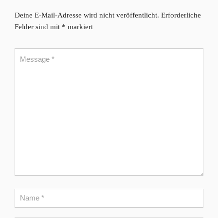
Deine E-Mail-Adresse wird nicht veröffentlicht.
Erforderliche
Felder sind mit
*
markiert