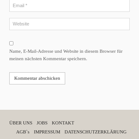
Name, E-Mail-Adresse und Website in diesem Browser für
meinen nächsten Kommentar speichern.
ÜBER UNS
JOBS
KONTAKT
AGB`s
IMPRESSUM
DATENSCHUTZERKLÄRUNG