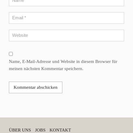
Name, E-Mail-Adresse und Website in diesem Browser für
meinen nächsten Kommentar speichern.
ÜBER UNS
JOBS
KONTAKT