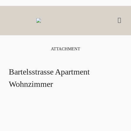
ATTACHMENT
Bartelsstrasse Apartment
Wohnzimmer