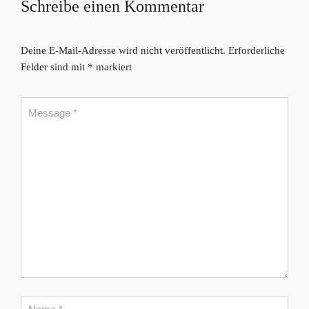
Schreibe einen Kommentar
Deine E-Mail-Adresse wird nicht veröffentlicht.
Erforderliche
Felder sind mit
*
markiert