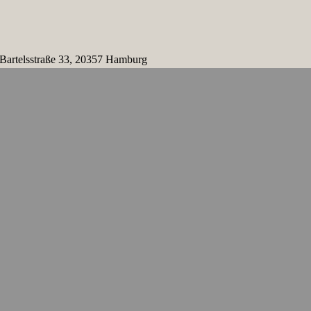
 Bartelsstraße 33, 20357 Hamburg