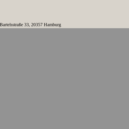
 Bartelsstraße 33, 20357 Hamburg