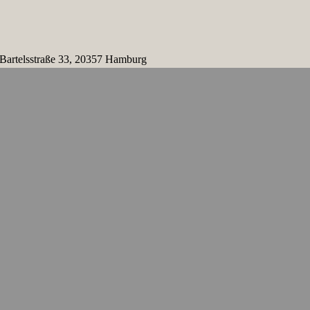
 Bartelsstraße 33, 20357 Hamburg