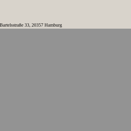
 Bartelsstraße 33, 20357 Hamburg